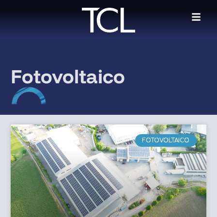
Fotovoltaico
FOTOVOLTAICO